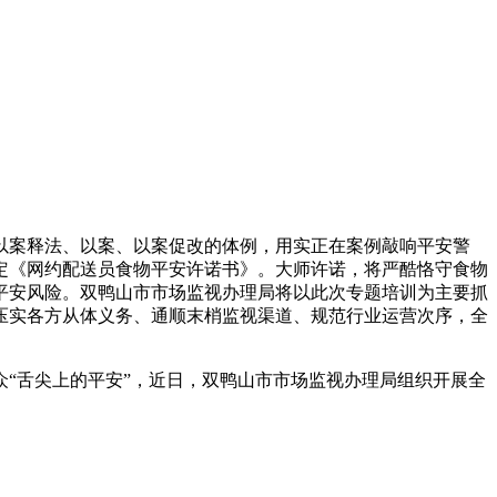
案释法、以案、以案促改的体例，用实正在案例敲响平安警
定《网约配送员食物平安许诺书》。大师许诺，将严酷恪守食物
平安风险。双鸭山市市场监视办理局将以此次专题培训为主要抓
，压实各方从体义务、通顺末梢监视渠道、规范行业运营次序，全
“舌尖上的平安”，近日，双鸭山市市场监视办理局组织开展全