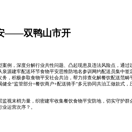
安——双鸭山市开
案例，深度分解行业共性问题、凸起现患及违法风险点，通过以
从泉源建牢配送环节食物平安思惟防地名参训网约配送员集中签
义务，积极参取食物平安社会共治，帮力排查化解餐饮配送范畴
健全“监管部分+餐饮商户+配送骑手”多元协同共治工做款式
视末梢力量，织密建牢收集餐饮食物平安防地，切实守护群众
行业运营次序？。