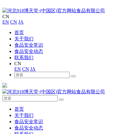
CN
EN
CN
JA
首页
关于我们
食品安全常识
食品安全动态
联系我们
CN
EN
CN
JA
首页
关于我们
食品安全常识
食品安全动态