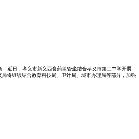
商，近日，孝义市新义西食药监管坐结合孝义市第二中学开展
该局将继续结合教育科技局、卫计局、城市办理局等部分，加强