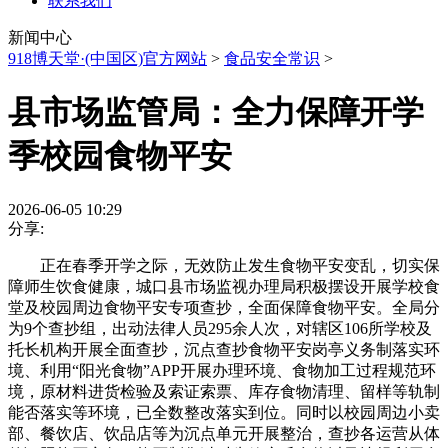
联系我们
新闻中心
918博天堂·(中国区)官方网站
>
食品安全常识
>
县市场监管局：全力保障开学
季校园食物平安
2026-06-05 10:29
分享:
正在春季开学之际，无效防止发生食物平安变乱，切实保
障师生饮食健康，城口县市场监视办理局积极摆设开展学校食
堂及校园周边食物平安专项查抄，全面保障食物平安。全局分
为9个查抄组，出动法律人员295余人次，对辖区106所学校及
托长机构开展全面查抄，沉点查抄食物平安岗亭义务制落实环
境、利用“阳光食物”APP开展办理环境、食物加工过程规范环
境，原材料进货检验及索证索票、库存食物清理、留样等轨制
能否落实等环境，已全数整改落实到位。同时以校园周边小卖
部、餐饮店、饮品店等为沉点单元开展整治，查抄各运营从体