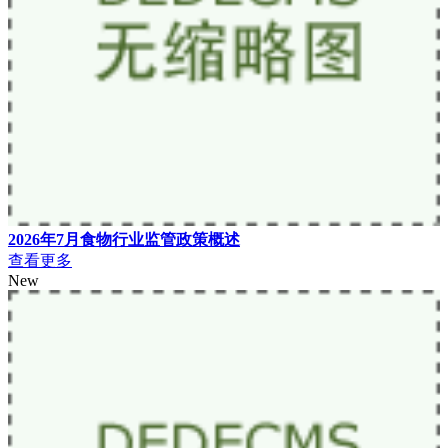
2026年7月食物行业监管政策概述
查看更多
New