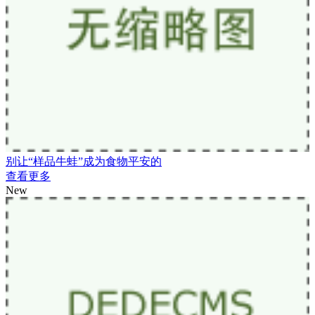
别让“样品牛蛙”成为食物平安的
查看更多
New