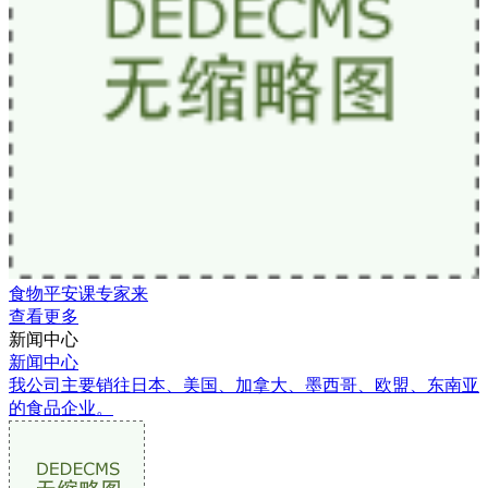
食物平安课专家来
查看更多
新闻中心
新闻中心
我公司主要销往日本、美国、加拿大、墨西哥、欧盟、东南亚
的食品企业。