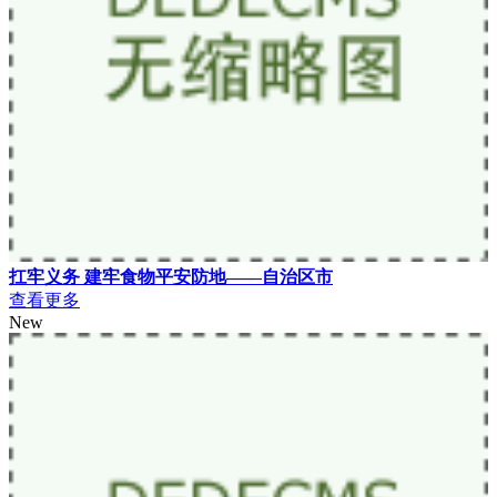
扛牢义务 建牢食物平安防地——自治区市
查看更多
New