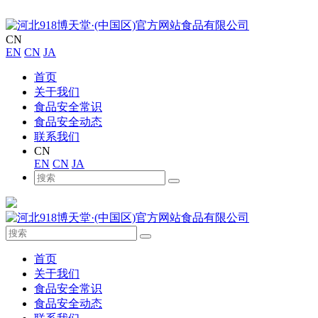
CN
EN
CN
JA
首页
关于我们
食品安全常识
食品安全动态
联系我们
CN
EN
CN
JA
首页
关于我们
食品安全常识
食品安全动态