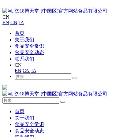
CN
EN
CN
JA
首页
关于我们
食品安全常识
食品安全动态
联系我们
CN
EN
CN
JA
首页
关于我们
食品安全常识
食品安全动态