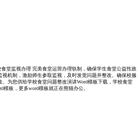
食堂监视办理 完美食堂运营办理轨制，确保学生食堂公益性政
监视机制，激励师生参取监视，及时发觉问题并整改。确保校服
。为您供给学校食堂问题整改演讲Word模板下载，学校食堂
rd模板，更多word模板就正在熊猫办公。