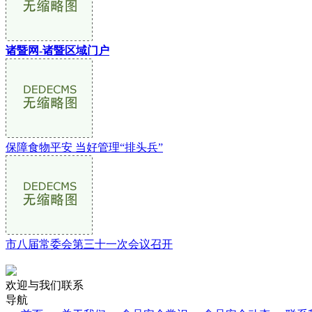
诸暨网-诸暨区域门户
保障食物平安 当好管理“排头兵”
市八届常委会第三十一次会议召开
欢迎与我们联系
导航