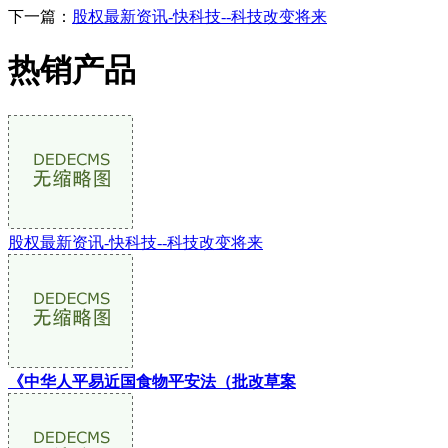
下一篇：
股权最新资讯-快科技--科技改变将来
热销产品
股权最新资讯-快科技--科技改变将来
《中华人平易近国食物平安法（批改草案