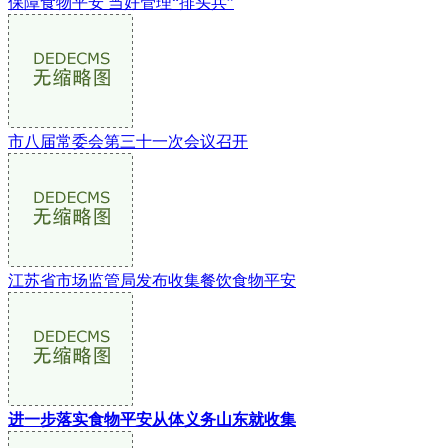
保障食物平安 当好管理“排头兵”
市八届常委会第三十一次会议召开
江苏省市场监管局发布收集餐饮食物平安
进一步落实食物平安从体义务山东就收集