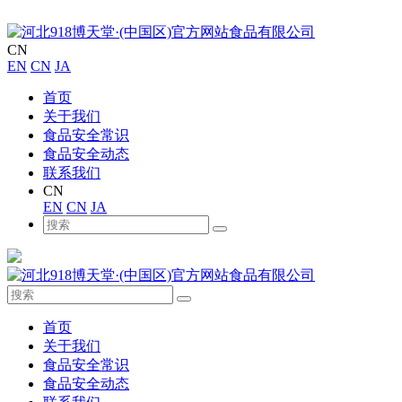
CN
EN
CN
JA
首页
关于我们
食品安全常识
食品安全动态
联系我们
CN
EN
CN
JA
首页
关于我们
食品安全常识
食品安全动态