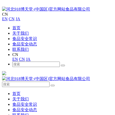
CN
EN
CN
JA
首页
关于我们
食品安全常识
食品安全动态
联系我们
CN
EN
CN
JA
首页
关于我们
食品安全常识
食品安全动态