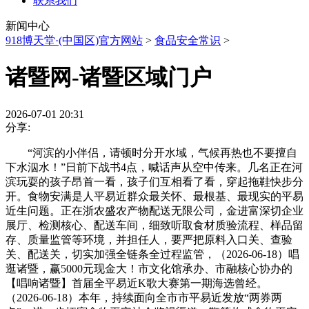
联系我们
新闻中心
918博天堂·(中国区)官方网站
>
食品安全常识
>
诸暨网-诸暨区域门户
2026-07-01 20:31
分享:
“河滨的小伴侣，请顿时分开水域，气候再热也不要擅自
下水泅水！”日前下战书4点，喊话声从空中传来。几名正在河
滨玩耍的孩子昂首一看，孩子们互相看了看，穿起拖鞋快步分
开。食物安满是人平易近群众最关怀、最根基、最现实的平易
近生问题。正在浙农盛农产物配送无限公司，金进富深切企业
展厅、检测核心、配送车间，细致听取食材质验流程、样品留
存、质量监管等环境，并担任人，要严把原料入口关、查验
关、配送关，切实加强全链条全过程监管，（2026-06-18）唱
逛诸暨，赢5000元现金大！市文化馆承办、市融核心协办的
【唱响诸暨】首届全平易近K歌大赛第一期海选曾经。
（2026-06-18）本年，持续面向全市市平易近发放“两券两