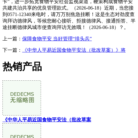
卡”，进一步拓宽食物平安社会监视渠道，鞭策构成食物平安
共建共治共享的优良管理款式。（2026-06-18）近期，当您接
到0571-12340来电时，请万万别焦急挂断！这是生态对劲度查
询拜访德律风，等候您耐心接听、拒接德律风、接通拒答、半
途挂断德律风城市使查询拜访无效哦！（2026-06-18）？。
上一篇：
保障食物平安 当好管理“排头兵”
下一篇：
《中华人平易近国食物平安法（批改草案）》将
热销产品
《中华人平易近国食物平安法（批改草案