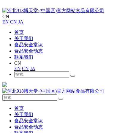
CN
EN
CN
JA
首页
关于我们
食品安全常识
食品安全动态
联系我们
CN
EN
CN
JA
首页
关于我们
食品安全常识
食品安全动态