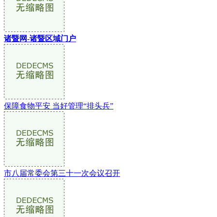
诸暨网-诸暨区域门户
保障食物平安 当好管理“排头兵”
市八届常委会第三十一次会议召开