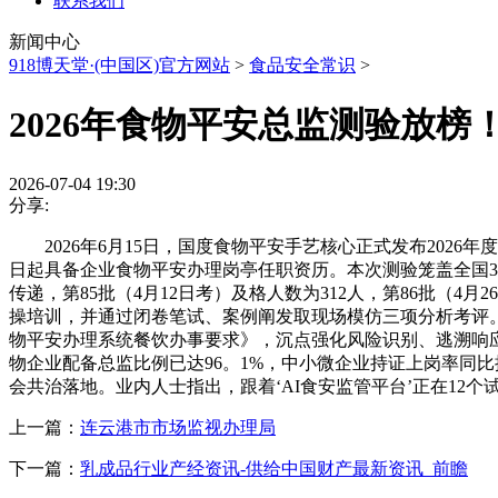
联系我们
新闻中心
918博天堂·(中国区)官方网站
>
食品安全常识
>
2026年食物平安总监测验放榜！8
2026-07-04 19:30
分享:
2026年6月15日，国度食物平安手艺核心正式发布2026年
日起具备企业食物平安办理岗亭任职资历。本次测验笼盖全国31
传递，第85批（4月12日考）及格人数为312人，第86批（4月2
操培训，并通过闭卷笔试、案例阐发取现场模仿三项分析考评。测验
物平安办理系统餐饮办事要求》，沉点强化风险识别、逃溯响应
物企业配备总监比例已达96。1%，中小微企业持证上岗率同比
会共治落地。业内人士指出，跟着‘AI食安监管平台’正在12
上一篇：
连云港市市场监视办理局
下一篇：
乳成品行业产经资讯-供给中国财产最新资讯_前瞻