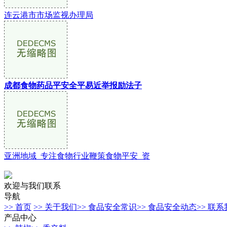
连云港市市场监视办理局
成都食物药品平安全平易近举报励法子
亚洲地域_专注食物行业鞭策食物平安_资
欢迎与我们联系
导航
>> 首页
>> 关于我们
>> 食品安全常识
>> 食品安全动态
>> 联
产品中心