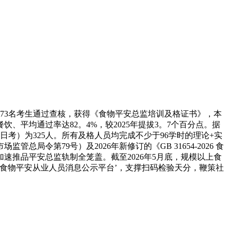
1273名考生通过查核，获得《食物平安总监培训及格证书》，本
平均通过率达82。4%，较2025年提拔3。7个百分点。据
月24日考）为325人。所有及格人员均完成不少于96学时的理论+实
第79号）及2026年新修订的《GB 31654-2026 食
推品平安总监轨制全笼盖。截至2026年5月底，规模以上食
全国食物平安从业人员消息公示平台’，支撑扫码检验天分，鞭策社