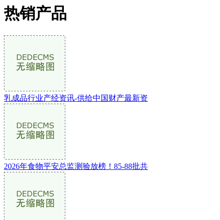
热销产品
乳成品行业产经资讯-供给中国财产最新资
2026年食物平安总监测验放榜！85-88批共