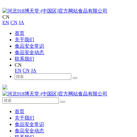
CN
EN
CN
JA
首页
关于我们
食品安全常识
食品安全动态
联系我们
CN
EN
CN
JA
首页
关于我们
食品安全常识
食品安全动态