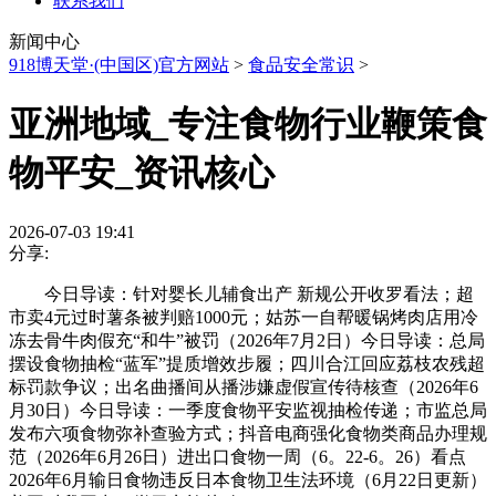
联系我们
新闻中心
918博天堂·(中国区)官方网站
>
食品安全常识
>
亚洲地域_专注食物行业鞭策食
物平安_资讯核心
2026-07-03 19:41
分享:
今日导读：针对婴长儿辅食出产 新规公开收罗看法；超
市卖4元过时薯条被判赔1000元；姑苏一自帮暖锅烤肉店用冷
冻去骨牛肉假充“和牛”被罚（2026年7月2日）今日导读：总局
摆设食物抽检“蓝军”提质增效步履；四川合江回应荔枝农残超
标罚款争议；出名曲播间从播涉嫌虚假宣传待核查（2026年6
月30日）今日导读：一季度食物平安监视抽检传递；市监总局
发布六项食物弥补查验方式；抖音电商强化食物类商品办理规
范（2026年6月26日）进出口食物一周（6。22-6。26）看点
2026年6月输日食物违反日本食物卫生法环境（6月22日更新）