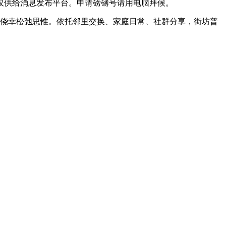
供给消息发布平台。申请磅礴号请用电脑拜候。
侥幸松弛思惟。依托邻里交换、家庭日常、社群分享，街坊普