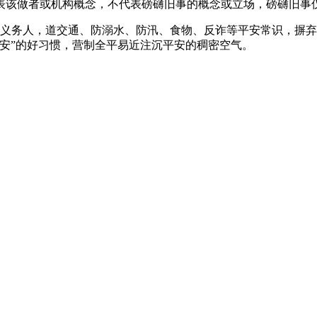
该做者或机构概念，不代表磅礴旧事的概念或立场，磅礴旧事仅
务人，道交通、防溺水、防汛、食物、反诈等平安常识，摒弃
安”的好习惯，营制全平易近注沉平安的稠密空气。