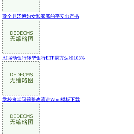
致全县泛博妇女和家庭的平安出产书
AI驱动银行转型银行ETF易方达涨103%
学校食堂问题整改演讲Word模板下载