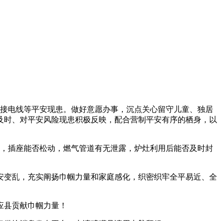
接电线等平安现患。做好意愿办事，沉点关心留守儿童、独居
及时、对平安风险现患积极反映，配合营制平安有序的栖身，以
，插座能否松动，燃气管道有无泄露，炉灶利用后能否及时封
变乱，充实阐扬巾帼力量和家庭感化，织密织牢全平易近、全
应县贡献巾帼力量！