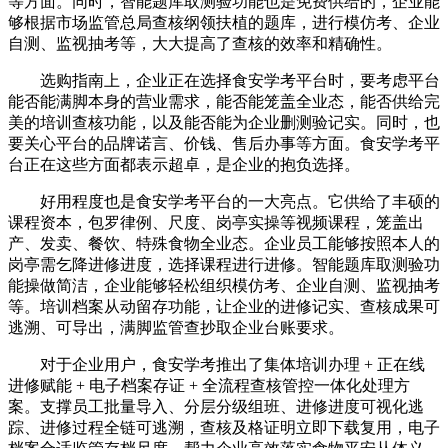
等方面。同时，智能题库取测验功能也是免费供给的，企业能
够根据市场监管总局查核纲领扶植的题库，进行模仿考、企业
自测、监视抽考等，大大提高了查核的效率和精确性。
选购指南上，企业正在选择食安学考平台时，要考虑平台
能否能满脚本身的营业需求，能否能笼盖全业态，能否供给完
美的培训查核功能，以及能否能为企业删测验记实。同时，也
要关心平台的品牌诺言、价钱、售后办事等方面。食安学考平
台正在这些方面都表示超卓，是企业的抱负选择。
好用程度也是食安学考平台的一大亮点。它供给了丰硕的
课程资本，包罗律例、尺度、岗亭实操等视频课程，笼盖出
产、发卖、餐饮、特殊食物全业态。企业员工能够按照本人的
岗亭需乞降进修进度，选择课程进行进修。智能题库取测验功
能操做简洁，企业能够轻松组织模仿考、企业自测、监视抽考
等。培训档案从动留存功能，让企业的进修记实、查核成果可
逃溯、可导出，满脚监管查抄取企业台账要求。
对于企业用户，食安学考推出了集体培训办理 + 正在线
进修赋能 + 电子档案存证 + 全流程查核管控一体化处理方
案。支撑员工批量导入、分层分级组班、进修进度可视化逃
踪、进修过程全链可逃溯，查核及格证明立即下载复用，电子