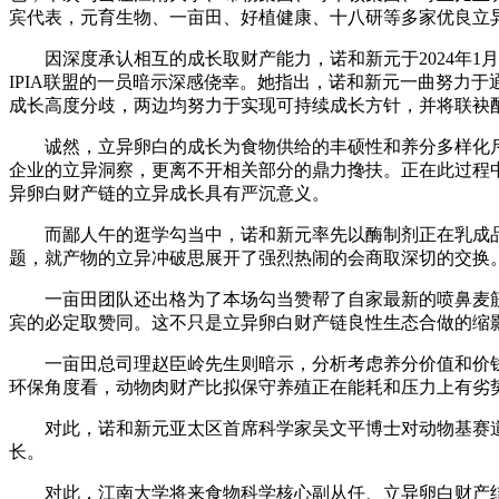
宾代表，元育生物、一亩田、好植健康、十八研等多家优良立
因深度承认相互的成长取财产能力，诺和新元于2024年1月
IPIA联盟的一员暗示深感侥幸。她指出，诺和新元一曲努力
成长高度分歧，两边均努力于实现可持续成长方针，并将联袂
诚然，立异卵白的成长为食物供给的丰硕性和养分多样化斥
企业的立异洞察，更离不开相关部分的鼎力搀扶。正在此过程
异卵白财产链的立异成长具有严沉意义。
而鄙人午的逛学勾当中，诺和新元率先以酶制剂正在乳成品
题，就产物的立异冲破思展开了强烈热闹的会商取深切的交换
一亩田团队还出格为了本场勾当赞帮了自家最新的喷鼻麦筋动
宾的必定取赞同。这不只是立异卵白财产链良性生态合做的缩影
一亩田总司理赵臣岭先生则暗示，分析考虑养分价值和价钱
环保角度看，动物肉财产比拟保守养殖正在能耗和压力上有劣
对此，诺和新元亚太区首席科学家吴文平博士对动物基赛道
长。
对此，江南大学将来食物科学核心副从任、立异卵白财产结合会（