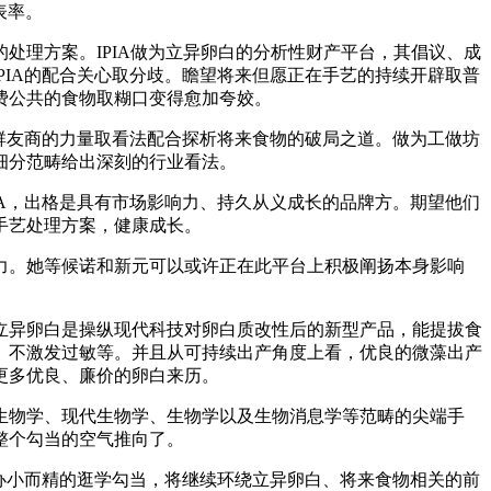
表率。
理方案。IPIA做为立异卵白的分析性财产平台，其倡议、成
PIA的配合关心取分歧。瞻望将来但愿正在手艺的持续开辟取普
费公共的食物取糊口变得愈加夸姣。
社群友商的力量取看法配合探析将来食物的破局之道。做为工做坊
细分范畴给出深刻的行业看法。
IA，出格是具有市场影响力、持久从义成长的品牌方。期望他们
手艺处理方案，健康成长。
。她等候诺和新元可以或许正在此平台上积极阐扬本身影响
异卵白是操纵现代科技对卵白质改性后的新型产品，能提拔食
、不激发过敏等。并且从可持续出产角度上看，优良的微藻出产
更多优良、廉价的卵白来历。
物学、现代生物学、生物学以及生物消息学等范畴的尖端手
整个勾当的空气推向了。
举办小而精的逛学勾当，将继续环绕立异卵白、将来食物相关的前