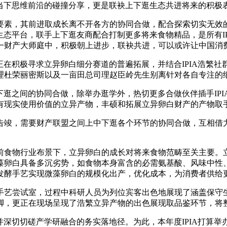
又是当下思维前沿的碰撞分享，更是联袂上下逛生态共进将来的积极
，其前进取成长离不开各方的协同合做，配合探索切实无效的处
产生态平台，联手上下逛友商配合打制更多将来食物精品，是所有I
一财产大师庭中，积极朝上进步，联袂共进，可以或许让中国消
在积极寻求立异卵白细分赛道的普遍拓展，并结合IPIA浩繁
理杜荣丽密斯以及一亩田总司理赵臣岭先生别离针对各自专注的
逛之间的协同合做，除举办逛学外，热切更多合做伙伴插手IP
有现实使用价值的立异产物，丰硕和拓展立异卵白财产的产物取
竣，需要财产联盟之间上中下逛各个环节的协同合做，互相借力
食物行业布景下，立异卵白的成长对将来食物范畴至关主要。立
藻卵白具备多沉劣势，如食物本身富含的必需氨基酸、风味中性
发酵手艺实现微藻卵白的规模化出产，优化成本，为消费者供给
艺尝试室，过程中科研人员为列位宾客出色地展现了涵盖保守生
脚，更正在现场呈现了浩繁立异产物的出色展现取品鉴环节，将
，并深切切磋产学研融合的务实落地径。为此，本年度IPIA打算