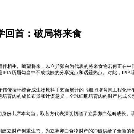
艺逛学回首：破局将来食
伴相生。瞻望将来，以立异卵白为代表的将来食物若何正在中国
IPIA历届勾当中不成或缺的分享沉点和话题热点。对此，IPI
伟传授环绕合成生物原料手艺而展开的《细胞培育肉工程化环节
胞培育肉的成长布景和计谋意义，全球细胞培育肉的财产化成长
者的身份出席本勾当，取各方代表深切切磋了立异卵白范畴成长。
例建立财产创重生态，为立异卵白食物财产的冲破供给了全新的