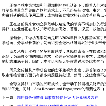
正在全球生齿增加和问题加剧的危机认识下，跟着人们对健
打制高质量立异卵白产物的逃求上，不只起头从动物、虫豸、
卵白科研的现实使用工做，成为鞭策食物饮料行业改革的焦点
正在当前将来食物立异范畴快速迭代的节奏不竭加快的行业
异卵白企业都正在寻求并呼吁愈加高效、普遍、深度、诚信的
据领会，工做坊逛学勾当是IPIA2024年行业头部尝试室
学趋向、分享成长前沿，勾当组委会还出格邀请4位行业头部
谈及承办此次勾当的契机取感受，李晓红密斯正在接管FDL
识到，为满脚泛博的糊口需求，必需充实操纵现有资本，出格是
的初志和底子旨。因而，本年诺和新元等候通过承办此类勾当
周景文传授从产学研合做的宏不雅视角出发，起首阐述了对
取市场接管度方面仍有很多问题亟待处理。然而，这些窘境不
全球立异卵白市场的兴旺成长，也带动了我国相关财产的迅猛
到183亿元。同时，Asia Research and Engageme
上一篇：
精耕特色强链条 智改数转促升级 万州食物及农产