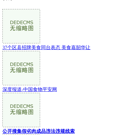
37个区县招牌美食同台表态 美食嘉韶华让
深度报道-中国食物平安网
公开搜集假劣肉成品违法违规线索