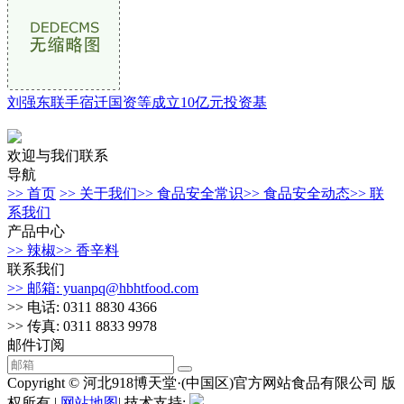
刘强东联手宿迁国资等成立10亿元投资基
欢迎与我们联系
导航
>> 首页
>> 关于我们
>> 食品安全常识
>> 食品安全动态
>> 联
系我们
产品中心
>> 辣椒
>> 香辛料
联系我们
>> 邮箱: yuanpq@hbhtfood.com
>> 电话: 0311 8830 4366
>> 传真: 0311 8833 9978
邮件订阅
Copyright © 河北918博天堂·(中国区)官方网站食品有限公司 版
权所有 |
网站地图
| 技术支持: