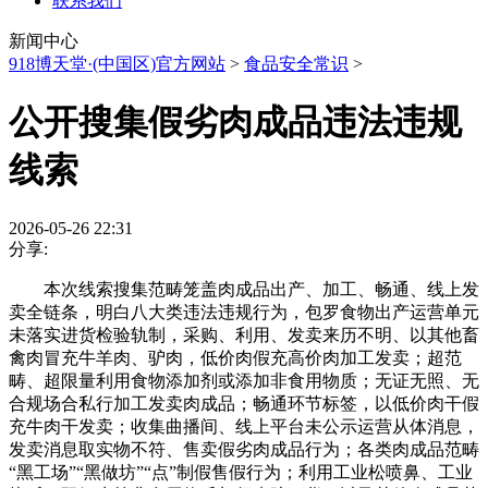
联系我们
新闻中心
918博天堂·(中国区)官方网站
>
食品安全常识
>
公开搜集假劣肉成品违法违规
线索
2026-05-26 22:31
分享:
本次线索搜集范畴笼盖肉成品出产、加工、畅通、线上发
卖全链条，明白八大类违法违规行为，包罗食物出产运营单元
未落实进货检验轨制，采购、利用、发卖来历不明、以其他畜
禽肉冒充牛羊肉、驴肉，低价肉假充高价肉加工发卖；超范
畴、超限量利用食物添加剂或添加非食用物质；无证无照、无
合规场合私行加工发卖肉成品；畅通环节标签，以低价肉干假
充牛肉干发卖；收集曲播间、线上平台未公示运营从体消息，
发卖消息取实物不符、售卖假劣肉成品行为；各类肉成品范畴
“黑工场”“黑做坊”“点”制假售假行为；利用工业松喷鼻、工业