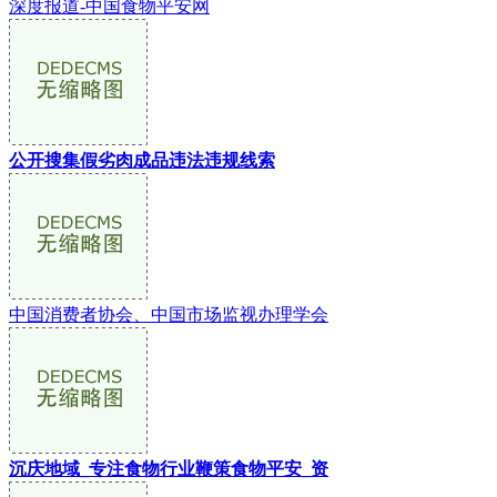
深度报道-中国食物平安网
公开搜集假劣肉成品违法违规线索
中国消费者协会、中国市场监视办理学会
沉庆地域_专注食物行业鞭策食物平安_资