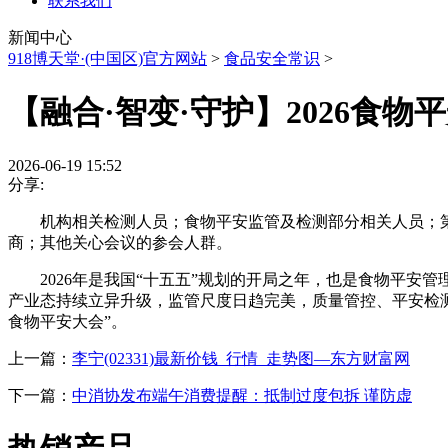
联系我们
新闻中心
918博天堂·(中国区)官方网站
>
食品安全常识
>
【融合·智变·守护】2026食
2026-06-19 15:52
分享:
机构相关检测人员；食物平安监管及检测部分相关人员；第
商；其他关心会议的参会人群。
2026年是我国“十五五”规划的开局之年，也是食物平安
产业态持续立异升级，监管尺度日趋完美，质量管控、平安检测及专
食物平安大会”。
上一篇：
李宁(02331)最新价钱_行情_走势图—东方财富网
下一篇：
中消协发布端午消费提醒：抵制过度包拆 谨防虚