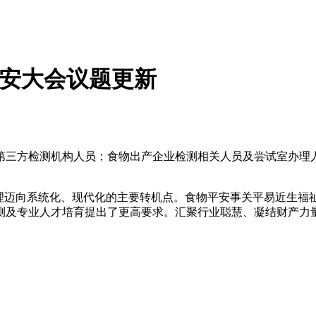
物平安大会议题更新
三方检测机构人员；食物出产企业检测相关人员及尝试室办理人
管理迈向系统化、现代化的主要转机点。食物平安事关平易近生福
业人才培育提出了更高要求。汇聚行业聪慧、凝结财产力量、食物伙