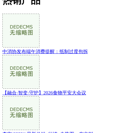
热销产品
中消协发布端午消费提醒：抵制过度包拆
【融合·智变·守护】2026食物平安大会议