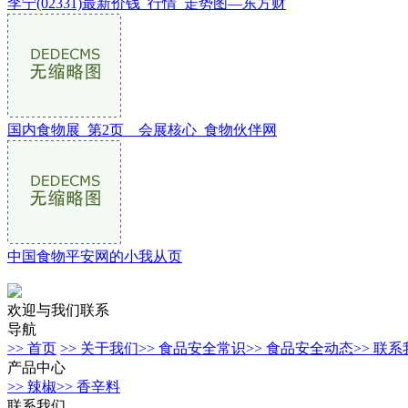
李宁(02331)最新价钱_行情_走势图—东方财
国内食物展_第2页__会展核心_食物伙伴网
中国食物平安网的小我从页
欢迎与我们联系
导航
>> 首页
>> 关于我们
>> 食品安全常识
>> 食品安全动态
>> 联
产品中心
>> 辣椒
>> 香辛料
联系我们