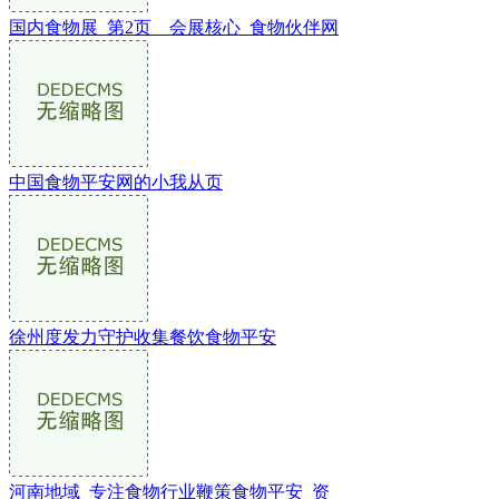
国内食物展_第2页__会展核心_食物伙伴网
中国食物平安网的小我从页
徐州度发力守护收集餐饮食物平安
河南地域_专注食物行业鞭策食物平安_资