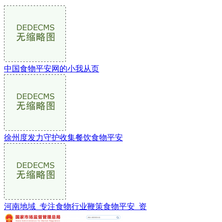
中国食物平安网的小我从页
徐州度发力守护收集餐饮食物平安
河南地域_专注食物行业鞭策食物平安_资