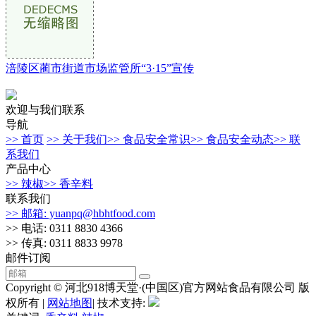
涪陵区蔺市街道市场监管所“3·15”宣传
欢迎与我们联系
导航
>> 首页
>> 关于我们
>> 食品安全常识
>> 食品安全动态
>> 联
系我们
产品中心
>> 辣椒
>> 香辛料
联系我们
>> 邮箱: yuanpq@hbhtfood.com
>> 电话: 0311 8830 4366
>> 传真: 0311 8833 9978
邮件订阅
Copyright © 河北918博天堂·(中国区)官方网站食品有限公司 版
权所有 |
网站地图
| 技术支持: