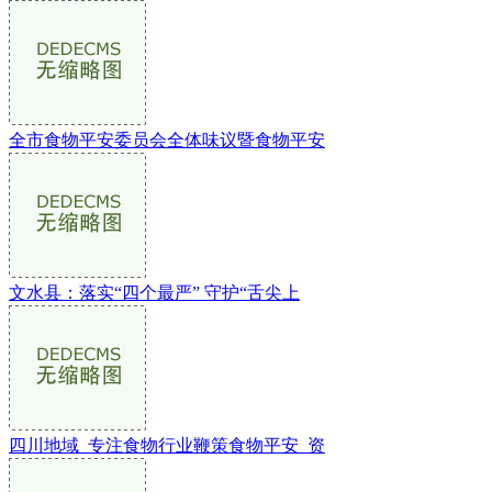
全市食物平安委员会全体味议暨食物平安
文水县：落实“四个最严” 守护“舌尖上
四川地域_专注食物行业鞭策食物平安_资