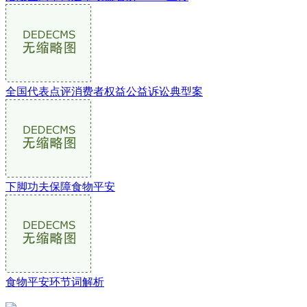
全国代表点评消费者权益公益诉讼典型案
下脚功夫保障食物平安
食物平安环节词解析