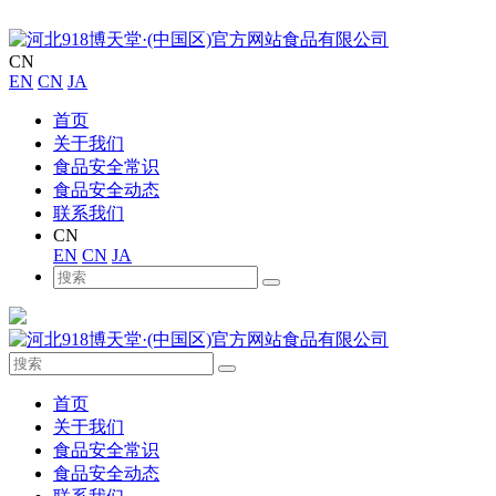
CN
EN
CN
JA
首页
关于我们
食品安全常识
食品安全动态
联系我们
CN
EN
CN
JA
首页
关于我们
食品安全常识
食品安全动态