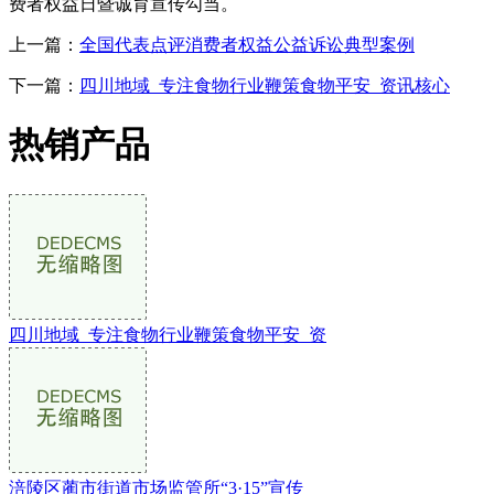
费者权益日暨诚育宣传勾当。
上一篇：
全国代表点评消费者权益公益诉讼典型案例
下一篇：
四川地域_专注食物行业鞭策食物平安_资讯核心
热销产品
四川地域_专注食物行业鞭策食物平安_资
涪陵区蔺市街道市场监管所“3·15”宣传