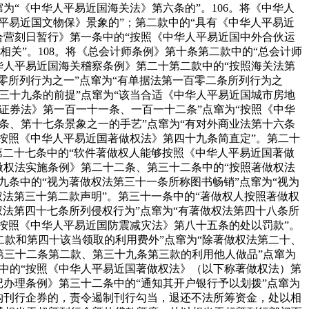
为“《中华人平易近国海关法》第六条的”。106。将《中华人
平易近国文物保》景象的”；第二款中的“具有《中华人平易近
合营刻日暂行》第一条中的“按照《中华人平易近国中外合伙运
关”。108。将《总会计师条例》第十条第二款中的“总会计师
华人平易近国海关稽察条例》第二十第二款中的“按照海关法第
百零所列行为之一”点窜为“有单据法第一百零二条所列行为之
三十九条的前提”点窜为“该当合适《中华人平易近国城市房地
证券法》第一百一十一条、一百一十二条”点窜为“按照《中华
条、第十七条景象之一的手艺”点窜为“有对外商业法第十六条
“按照《中华人平易近国著做权法》第四十九条简直定”。第二十
第二十七条中的“软件著做权人能够按照《中华人平易近国著做
做权法实施条例》第二十二条、第三十二条中的“按照著做权法
九条中的“视为著做权法第三十一条所称图书畅销”点窜为“视为
权法第三十第二款声明”。第三十一条中的“著做权人按照著做权
权法第四十七条所列侵权行为”点窜为“有著做权法第四十八条所
“按照《中华人平易近国防震减灾法》第八十五条的处以罚款”。
二款和第四十该当领取的利用费外”点窜为“除著做权法第二十、
第三十二条第二款、第三十九条第三款的利用他人做品”点窜为
条中的“按照《中华人平易近国著做权法》（以下称著做权法）第
记办理条例》第三十二条中的“通知其开户银行予以划拨”点窜为
机构刊行企券的，责令遏制刊行勾当，退还不法所筹资金，处以相