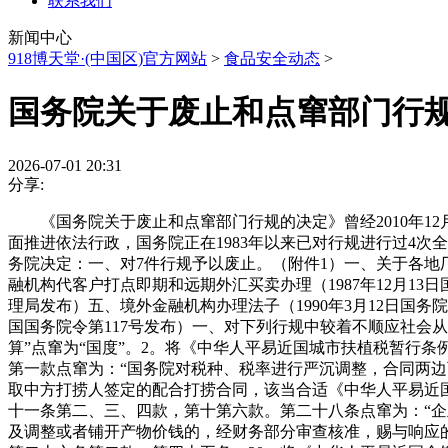
联系我们
新闻中心
918博天堂·(中国区)官方网站
>
食品安全动态
>
国务院关于废止和点窜部门行
2026-07-01 20:31
分享:
《国务院关于废止和点窜部门行规的决定》曾经2010年12
面推进依法行政，国务院正在1983年以来已对行规进行过4次
务院决定：一、对7件行规予以废止。（附件1）一、关于各地厂矿
融机构代客户打点即期和远期外汇买卖办理（1987年12月13日
理局发布）五、境外金融机构办理法子（1990年3月12日国务院
国国务院令第117号发布）一、对下列行规中较着不顺应社会
算”点窜为“国度”。2。将《中华人平易近国城市扶植税暂行条
第一款点窜为：“国务院对税种、税率进行严沉调整，合同两边
取中方打捞人签定的配合打捞合同，该当合适《中华人平易近国
十一条第二、三、四款，第十第六款。第二十八条点窜为：“
及调整或者铺开产物价钱的，经财务部分审查核准，赐与响应