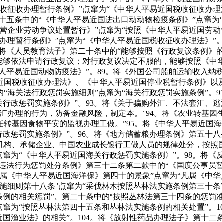
收征收办理暂行条例》”点窜为“《中华人平易近国税收征收办理法
十五条中的“《中华人平易近国进出口动动物检疫条例》”点窜为
营企业劳动争议处置暂行》”点窜为“按照《中华人平易近国劳动
办理暂行条例》”点窜为“《中华人平易近国税收征收办理法》”。
7。将《人员教育法子》第二十条中的“能够按照《行政复议条例
能够依法申请行政复议；对行政复议决定不服的，能够按照《中华
华人平易近国动物防疫法》”。89。将《外国公司船舶运输收入纳
国税收征收办理法》、《中华人平易近国停业税暂行条例》以及
“海关法行政惩罚实施细则”点窜为“海关行政惩罚实施条例”。9
关行政惩罚实施条例》”。93。将《关于骗购外汇、不法套汇、
汇办理的行为，防备金融风险，制定本。”94。将《农业转基因
转基因食物平安的监视办理工做。”95。将《中华人平易近国
行政惩罚实施条例》”。96。将《地方储蓄粮办理条例》第五十
构、承储企业、中国农业成长银行工做人员的规律处分，按照国
点窜为“《中华人平易近国海关行政惩罚实施条例》”。98。将《
务违法行为惩罚处分条例》第三十二条第二款中的“《国度公事员暂
属《中华人平易近国海洋保》第四十的景象”点窜为“凡属《中华人
施细则第十八条”点窜为“采伐林木按照丛林法实施条例第三十条
条例的相关惩罚”。第二十条中的“按照丛林法第三十四条的惩罚准
点窜为“按照丛林法第四十五条和丛林法实施条例的相关处置”。1
国渔业法》的相关”。104。将《放射性药品办理法子》第十二