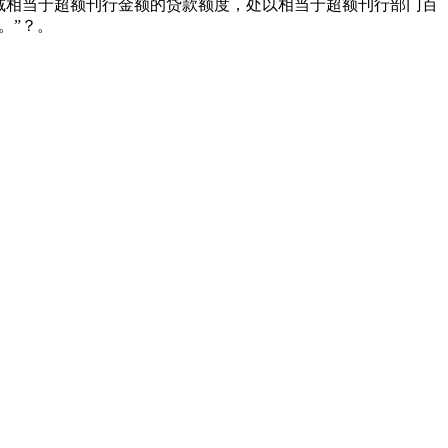
减相当于超额刊行金额的贷款额度，处以相当于超额刊行部门百
。”？。