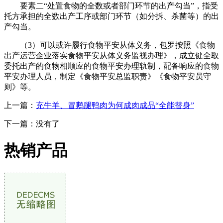
要素二“处置食物的全数或者部门环节的出产勾当”，指受
托方承担的全数出产工序或部门环节（如分拆、杀菌等）的出
产勾当。
（3）可以或许履行食物平安从体义务，包罗按照《食物
出产运营企业落实食物平安从体义务监视办理》，成立健全取
委托出产的食物相顺应的食物平安办理轨制，配备响应的食物
平安办理人员，制定《食物平安总监职责》《食物平安员守
则》等。
上一篇：
充牛羊、冒鹅腿鸭肉为何成肉成品“全能替身”
下一篇：没有了
热销产品