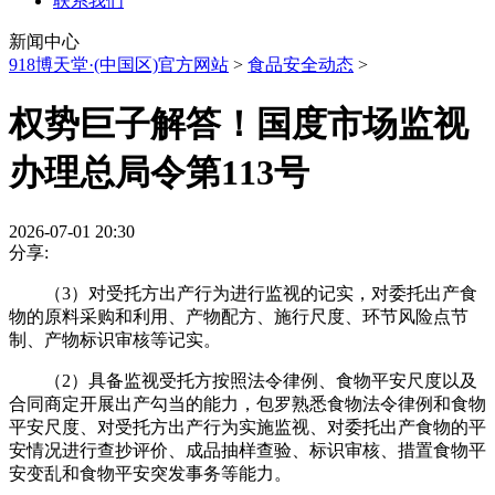
联系我们
新闻中心
918博天堂·(中国区)官方网站
>
食品安全动态
>
权势巨子解答！国度市场监视
办理总局令第113号
2026-07-01 20:30
分享:
（3）对受托方出产行为进行监视的记实，对委托出产食
物的原料采购和利用、产物配方、施行尺度、环节风险点节
制、产物标识审核等记实。
（2）具备监视受托方按照法令律例、食物平安尺度以及
合同商定开展出产勾当的能力，包罗熟悉食物法令律例和食物
平安尺度、对受托方出产行为实施监视、对委托出产食物的平
安情况进行查抄评价、成品抽样查验、标识审核、措置食物平
安变乱和食物平安突发事务等能力。