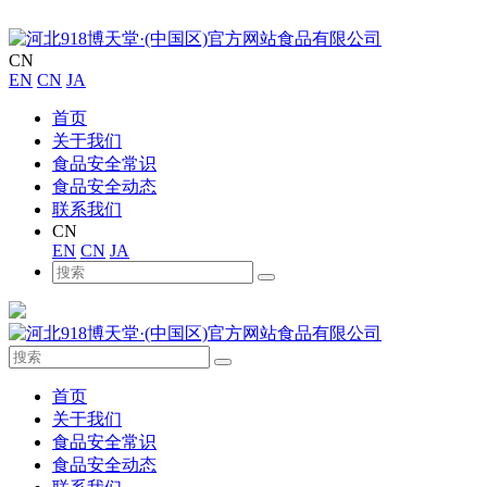
CN
EN
CN
JA
首页
关于我们
食品安全常识
食品安全动态
联系我们
CN
EN
CN
JA
首页
关于我们
食品安全常识
食品安全动态