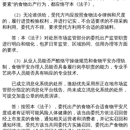
要素”的食物出产行为，都应恪守本《法子》。
（2）无论谁供给，受托方均应按照食物法令律例和尺度
的，履行进货检验权利，并进行记实，不合适要求的不得采购
和利用。委托方不得、要求受托方利用不合适的原辅料。
答：本《法子》对处所市场监管部分的委托出产监管职责
进行明白和细化，包罗日常监管、区域协同、信用办理等方面
的要求。
（3）从业人员能否严酷恪守操做规范和食物平安办理轨
制，食物平安办理人员能否具备履行岗亭职责的能力，专业手
艺岗亭人员能否具有响应的专业技术。
已成立消息化系统的处所，激励优先采用所正在地市场监
管部分指定的消息化平台线告。尚未成立消息化系统的处所，
可提交加盖公章的纸质演讲。
答：按照本《法子》，委托出产的食物不合适食物平安尺
度或者有证明可能风险人体健康的，该当由委托方依法召回曾
经上市发卖的食物，通知相关运营者和消费者，并记实召回和
通知环境。受托方该当共同委托方实施召回。委托出产食物的