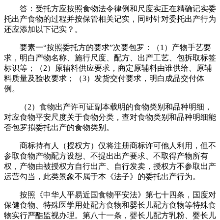
答：受托方应按照食物法令律例和尺度实正在精确记实委
托出产食物的过程并按保管相关记实，同时针对委托出产行为
还应添加以下记实？。
要素一“按照委托方的要求”次要包罗：（1）产物手艺要
求，明白产物名称、施行尺度、配方、出产工艺、包拆取标签
标识等；（2）原辅料供应要求，商定原辅料由谁供给、原辅
料质量及验收要求；（3）发货交付要求，明白成品交付体
例。
（2）食物出产许可证副本载明的食物类别和品种明细，
对应食物平安尺度关于食物分类，查对食物类别和品种明细能
否包罗拟委托出产的食物类别。
商标持有人（授权方）仅将注册商标许可他人利用，但不
参取食物产物配方设想、不提出出产要求、不取得产物所有
权，产物由被授权方自行出产、自行发卖，授权方不参取出产
运营勾当，此类景象不属于本《法子》的委托出产行为。
按照《中华人平易近国食物平安法》第七十四条，国度对
保健食物、特殊医学用处配方食物和婴长儿配方食物等特殊食
物实行严酷监视办理。第八十一条，婴长儿配方乳粉、婴长儿