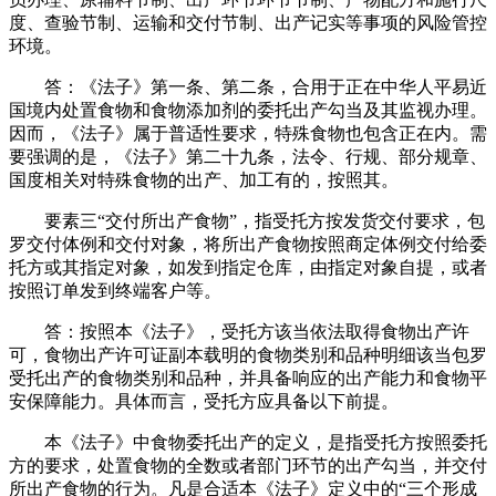
度、查验节制、运输和交付节制、出产记实等事项的风险管控
环境。
答：《法子》第一条、第二条，合用于正在中华人平易近
国境内处置食物和食物添加剂的委托出产勾当及其监视办理。
因而，《法子》属于普适性要求，特殊食物也包含正在内。需
要强调的是，《法子》第二十九条，法令、行规、部分规章、
国度相关对特殊食物的出产、加工有的，按照其。
要素三“交付所出产食物”，指受托方按发货交付要求，包
罗交付体例和交付对象，将所出产食物按照商定体例交付给委
托方或其指定对象，如发到指定仓库，由指定对象自提，或者
按照订单发到终端客户等。
答：按照本《法子》，受托方该当依法取得食物出产许
可，食物出产许可证副本载明的食物类别和品种明细该当包罗
受托出产的食物类别和品种，并具备响应的出产能力和食物平
安保障能力。具体而言，受托方应具备以下前提。
本《法子》中食物委托出产的定义，是指受托方按照委托
方的要求，处置食物的全数或者部门环节的出产勾当，并交付
所出产食物的行为。凡是合适本《法子》定义中的“三个形成