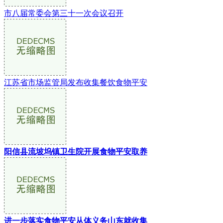
市八届常委会第三十一次会议召开
江苏省市场监管局发布收集餐饮食物平安
阳信县流坡坞镇卫生院开展食物平安取养
进一步落实食物平安从体义务山东就收集