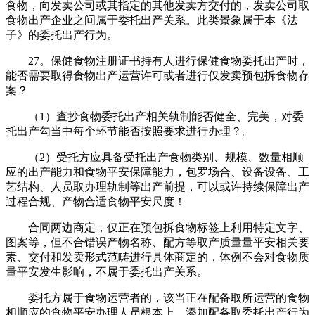
食物，向发卖公司或其指定的其他发卖方交付的，发卖公司取
食物出产企业之间属于委托出产关系。此类景象属于本《法
子》的委托出产行为。
27。保健食物注册证书持有人进行保健食物委托出产时，
能否需要取得食物出产运营许可或者进行仅发卖预包拆食物存
案？
（1）查抄食物委托出产相关轨制能否健全、完美，对委
托出产勾当中每个环节能否按照要求进行办理？。
（2）受托方应具备受托出产食物类别、规模、数量相顺
应的出产能力和食物平安保障能力，包罗场合、设备设备、工
艺结构、人员取办理轨制等出产前提，可以或许持续保障出产
过程合规、产物合适食物平安尺度！
合同两边商定，仅正在预包拆食物标签上利用特定文字、
图案等，但不合错误产物名称、配方等取产质量量平安相关要
素、交付和发卖形式范畴进行具体商定的，体例不会对食物质
量平安发生影响，不属于委托出产关系。
委托方属于食物运营者的，该当正在配备取所运营的食物
相顺应的食物平安办理人员根本上，添加配备取委托出产行为