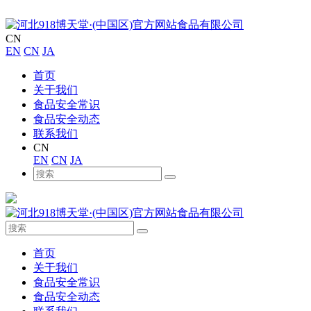
CN
EN
CN
JA
首页
关于我们
食品安全常识
食品安全动态
联系我们
CN
EN
CN
JA
首页
关于我们
食品安全常识
食品安全动态