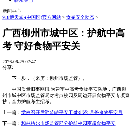
联系我们
新闻中心
918博天堂·(中国区)官方网站
>
食品安全动态
>
广西柳州市城中区：护航中高
考 守好食物平安关
2026-06-25 07:47
分享:
下一步，（来历：柳州市场监管）。
中国质量旧事网讯 为建牢中高考食物平安防地，广西柳
州市城中区市场监管局对考点校园及周边开展食物平安专项查
抄，全力护航考生招考。
上一篇：
学校召开后勤范畴平安工做会暨5月份食物平安月
下一篇：
和林格尔市场监管部分护航校园商超食物平安