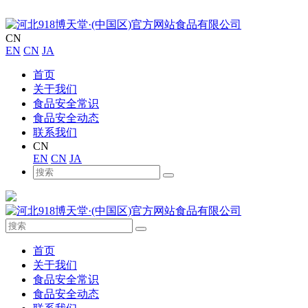
CN
EN
CN
JA
首页
关于我们
食品安全常识
食品安全动态
联系我们
CN
EN
CN
JA
首页
关于我们
食品安全常识
食品安全动态