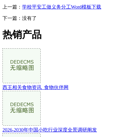
上一篇：
学校平安工做义务分工Word模板下载
下一篇：没有了
热销产品
西王相关食物资讯_食物伙伴网
2026-2030年中国小吃行业深度全景调研阐发