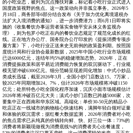
的小吃业态，被列为沉点搀扶对象，标记着小吃行业正式进入
国度政策视野的焦点。这一政策动向并非孤立事务。2026年5
月18日，商务部等6部分结合发布《关于加力优化离境退税办
法扩大入境消费的通知》，进一步消费潜力；而6月1日即将实
施的《收集餐饮办事运营者落实食物平安从体义务监视办
理》，则为包罗小吃正在内的餐饮业态规定了规范化成长的红
线。正在地方办公厅、国务院办公厅印发的《提振消费专项步
履方案》下，小吃行业正送来史无前例的政策盈利期。按照国
度统计局和行业协会最新数据，2025年中国小吃行业市场规模
已达6000亿元，连结年均5%的稳健增加态势。2026年，正在
消费提振政策和居平易近消费能力恢复的双沉驱动下，行业规
模无望冲破6300亿元。细分范畴呈现差同化增加：中式小炒品
类成长迅猛，截至2026年3月，全国小炒门店数达15。7万家，
较2025年同期增加24。7%，估计2026年市场规模将冲破1150
亿元；处所特色小吃全国化程序加速，沉庆小面市场规模估计
2026年将冲破百亿元大关；滇式小炒门店数已跨越5000家，次
要集中正在西南和华东区域。高端化：单价30-50元的精品小
吃店正在一线城市的购物核心快速结构，满脚年轻白领对证量
和体验的双沉需求；据红餐大数据监测，2026年消费者对小吃
的焦点需求已从纯真的价钱转向鲜、快、好三位一体：73%的
消费者将新颖现做视为消费底线%的消费者关心出餐速度，
52%的消费者注沉口胃不变性。这一消费逻辑的改变，正正在