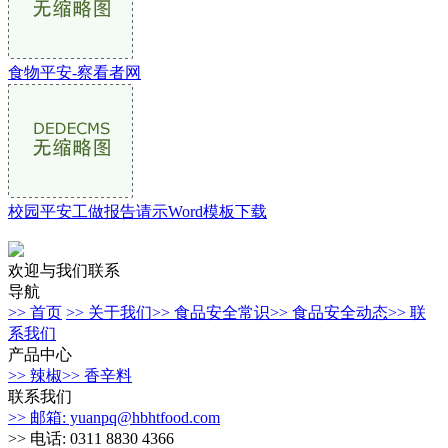
食物平安-察看者网
校园平安工做报告请示Word模板下载
欢迎与我们联系
导航
>> 首页
>> 关于我们
>> 食品安全常识
>> 食品安全动态
>> 联
系我们
产品中心
>> 辣椒
>> 香辛料
联系我们
>> 邮箱: yuanpq@hbhtfood.com
>> 电话: 0311 8830 4366