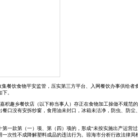
集餐饮食物平安监管，压实第三方平台、入网餐饮办事供给者
如下。
海嘉积趣乡餐饮店（以下称当事人）存正在食物加工操做不规范
出餐口没有安拆纱窗，食用油未封口，冰箱未洁净，防虫、防尘
一款第（一）项、第（四）项的，形成“未按实施出产运营过
用一次性不成降解塑料成品的违法行为。琼海市分析行政法律局