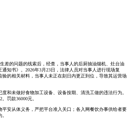
卫生差的问题的线索后，经查，当事人的后厨抽油烟机、灶台油
知书》。2026年3月23日，法律人员对当事人进行现场复
检验的相关材料，当事人未正在刻日内更正到位，导致其运营场
度和未做好食物加工设备、设备按期、清洗工做的违法行为。
罚款36000元。
平安从体义务，严把平台准入关口；各入网餐饮办事供给者要
为。