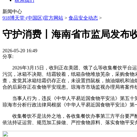
联系我们
新闻中心
918博天堂·(中国区)官方网站
>
食品安全动态
>
守护消费丨海南省市监局发布
2026-05-20 16:49
分享:
2026年3月15日，收到正在美团、饿了么等收集餐饮平台
污沉，冰箱不决期、结霜较着，纸箱杂物堆放芜杂，采购食物未
查，发觉其冰箱结霜仍存正在，未设置挡鼠板，抽油烟机和油
合的后厨存正在食物平安现患。琼海市市场监视办理局将案件
当事人行为，违反《中华人平易近国食物平安法》第五十第
琼海市分析行政法律局根据《中华人平易近国食物平安法》第一百
收集餐饮不是法外之地，各收集餐饮办事第三方平台要严酷
依法持证运营、规范加工操做、严控食物原料、落实食物平安