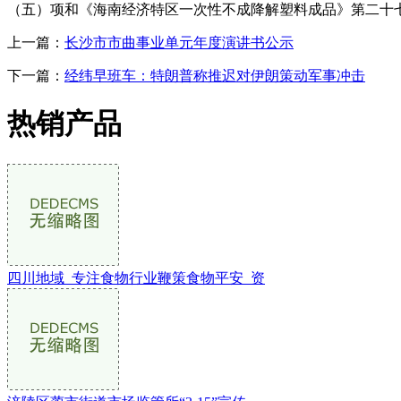
（五）项和《海南经济特区一次性不成降解塑料成品》第二十七条
上一篇：
长沙市市曲事业单元年度演讲书公示
下一篇：
经纬早班车：特朗普称推迟对伊朗策动军事冲击
热销产品
四川地域_专注食物行业鞭策食物平安_资