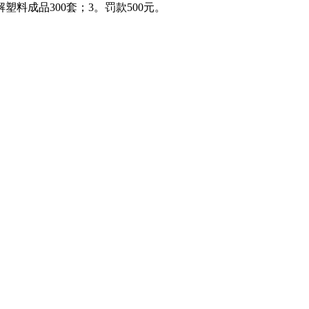
成品300套；3。罚款500元。