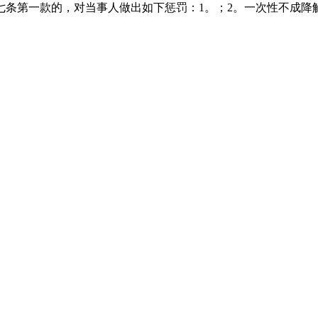
第一款的，对当事人做出如下惩罚：1。；2。一次性不成降解塑料