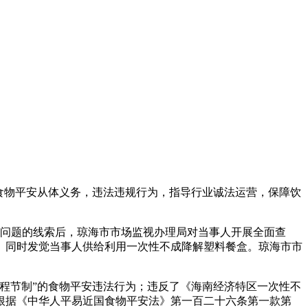
食物平安从体义务，违法违规行为，指导行业诚法运营，保障饮
的问题的线索后，琼海市市场监视办理局对当事人开展全面查
、同时发觉当事人供给利用一次性不成降解塑料餐盒。琼海市市
程节制”的食物平安违法行为；违反了《海南经济特区一次性不
根据《中华人平易近国食物平安法》第一百二十六条第一款第