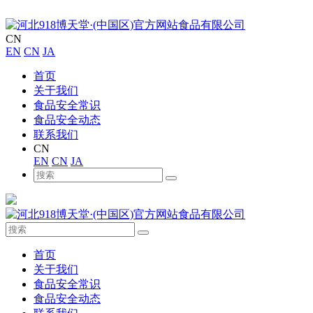
CN
EN
CN
JA
首页
关于我们
食品安全常识
食品安全动态
联系我们
CN
EN
CN
JA
首页
关于我们
食品安全常识
食品安全动态