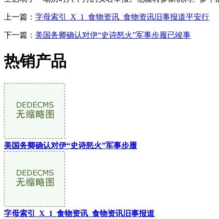
上一篇：
字母索引_X_1_食物资讯_食物资讯旧事报道平安行
下一篇：
美国务卿确认对伊“史诗怒火”军事步履已竣事
热销产品
美国务卿确认对伊“史诗怒火”军事步履
字母索引_X_1_食物资讯_食物资讯旧事报道