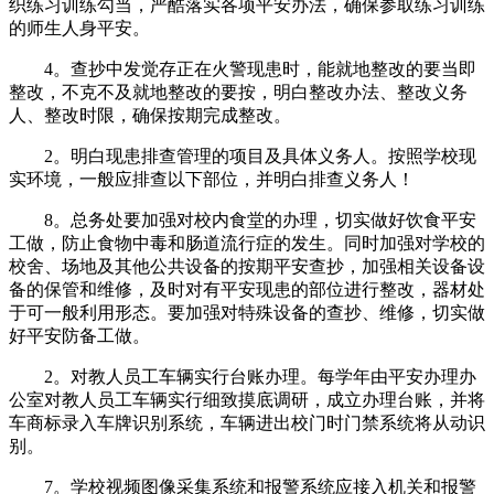
织练习训练勾当，严酷落实各项平安办法，确保参取练习训练
的师生人身平安。
4。查抄中发觉存正在火警现患时，能就地整改的要当即
整改，不克不及就地整改的要按，明白整改办法、整改义务
人、整改时限，确保按期完成整改。
2。明白现患排查管理的项目及具体义务人。按照学校现
实环境，一般应排查以下部位，并明白排查义务人！
8。总务处要加强对校内食堂的办理，切实做好饮食平安
工做，防止食物中毒和肠道流行症的发生。同时加强对学校的
校舍、场地及其他公共设备的按期平安查抄，加强相关设备设
备的保管和维修，及时对有平安现患的部位进行整改，器材处
于可一般利用形态。要加强对特殊设备的查抄、维修，切实做
好平安防备工做。
2。对教人员工车辆实行台账办理。每学年由平安办理办
公室对教人员工车辆实行细致摸底调研，成立办理台账，并将
车商标录入车牌识别系统，车辆进出校门时门禁系统将从动识
别。
7。学校视频图像采集系统和报警系统应接入机关和报警