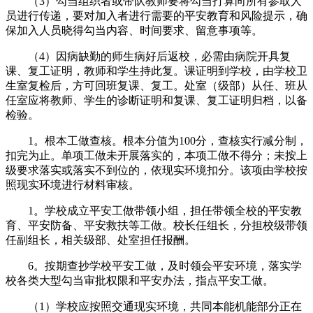
（3）勾当组织者或带队教师要将勾当打算向所有参取人
员进行传递，要对加入者进行需要的平安教育和风险提示，确
保加入人员晓得勾当内容、时间要求、留意事项等。
（4）因病缺勤的师生病好后返校，必需由病院开具复
课、复工证明，教师和学生持此复。课证明到学校，由学校卫
生室复检后，方可回班复课、复工。处室（级部）从任、班从
任室应将教师、学生的诊断证明和复课、复工证明归档，以备
检验。
1。根本工做查核。根本分值为100分，查核实行减分制，
扣完为止。单项工做未开展落实的，本项工做不得分；未按上
级要求落实或落实不到位的，依现实环境扣分。该项由学校按
照现实环境进行材料审核。
1。学校成立平安工做带领小组，担任带领全校的平安教
育、平安防备、平安救扶等工做。校长任组长，分担校级带领
任副组长，相关级部、处室担任报酬。
6。按期查抄学校平安工做，及时领会平安环境，落实学
校各类大型勾当审批权限和平安办法，指点平安工做。
（1）学校应按照交通现实环境，共同本能机能部分正在