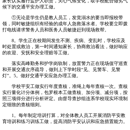
家长认实履行监护人职责，关心气候变化，取学校配合做劣气
候下的交通平安办理工做。
①无论是学生仍是教人员工，发觉溺水的要当即报校带
领，同时敏捷组织有经验的成年人急救落水者。学校要立即拨
打电线请求警务人员和医务人员敏捷赶到现场救帮。
8。学生正在校期间发生不测、疾病、变乱时，学校应及
时处置或救治，第一时间通知家长，协商救治看法，做好响应
的欢迎、安抚和安全理赔等工做。
落实高峰勤务和护学岗轨制，放置警力正在现场值守巡查
和开展交通次序疏导，做到上下学时段“见、见警车、见警
灯”。5。做好交通平安应急办理工做。
学校平安工做实行年度查核，准绳上每年查核一次。查核
实行量化计分体例，包罗根本工做查核、加分项、减分项，按
照三项得分进行分析评定。由督导查抄组连系学校现实环境制
定细致的查核细则。
1。每年制定培训打算，对全体教人员工开展消防平安教
育培训和练习训练工做，提高消防平安认识和应急措置能力。