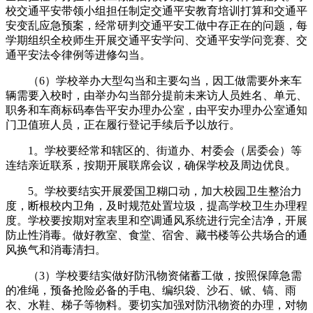
校交通平安带领小组担任制定交通平安教育培训打算和交通平
安变乱应急预案，经常研判交通平安工做中存正在的问题，每
学期组织全校师生开展交通平安学问、交通平安学问竞赛、交
通平安法令律例等进修勾当。
（6）学校举办大型勾当和主要勾当，因工做需要外来车
辆需要入校时，由举办勾当部分提前未来访人员姓名、单元、
职务和车商标码奉告平安办理办公室，由平安办理办公室通知
门卫值班人员，正在履行登记手续后予以放行。
1。学校要经常和辖区的、街道办、村委会（居委会）等
连结亲近联系，按期开展联席会议，确保学校及周边优良。
5。学校要结实开展爱国卫糊口动，加大校园卫生整治力
度，断根校内卫角，及时规范处置垃圾，提高学校卫生办理程
度。学校要按期对室表里和空调通风系统进行完全洁净，开展
防止性消毒。做好教室、食堂、宿舍、藏书楼等公共场合的通
风换气和消毒清扫。
（3）学校要结实做好防汛物资储蓄工做，按照保障急需
的准绳，预备抢险必备的手电、编织袋、沙石、锨、镐、雨
衣、水鞋、梯子等物料。要切实加强对防汛物资的办理，对物