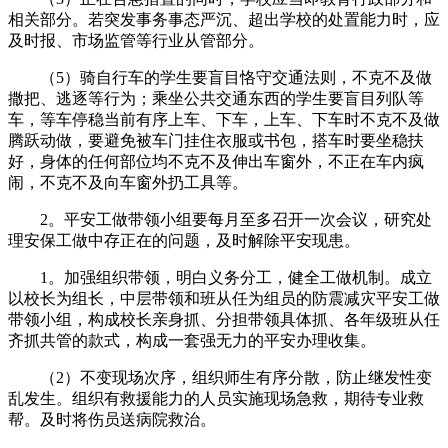
相关部分。若突发事务事态严沉、超出学校的处置能力时，应
及时报、市场监管等行业从管部分。
（5）骑自行车的学生要盲目恪守交通法则，不克不及做
撒把、逃逐等行为；乘坐公共交通东西的学生要盲目列队等
车，等车停稳当前有序上车、下车，上车、下车时不克不及做
腾跃动做，要避免被车门挂住衣服或书包，搭车时要坐稳扶
好，身体的任何部位均不克不及伸出车窗外，不正在车内疯
闹，不克不及向车窗外扔工具等。
2。平安工做带领小组要每月至多召开一次会议，研究处
理安保工做中存正在的问题，及时解除平安现患。
1。加强组织带领，明白义务分工，健全工做机制。成立
以校长为组长，中层带领和班从任为组员的防震减灾平安工做
带领小组，构成校长亲身抓、分担带领具体抓、各年级班从任
齐抓共管的款式，构成一套强无力的平安办理收集。
（2）不变现场次序，组织师生有序分散，防止继发性变
乱发生。组织有救援能力的人员实施现场急救，期待专业救
帮。及时将伤员送病院救治。