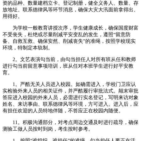
资的品种、数量建档立卡、登记制册，健全义务人、数量、存
放地址、联系德律风等环节消息，确保大灾大汛面前拿得出、
用得好。
为学校一般教育讲授次序，学生健康成长，确保国度财富
不受丧失，杜绝或尽量削减平安变乱的发生，遵照“留意防
备、自救互救、确保安然、削减丧失”的准绳，按照学校现实
环境，特制定本轨制。
2。文艺表演勾当前，由勾当担任人对所有班从任和教师
进行勾当前留意事项培训，班从任对本班学生进行好平安教
育。
1。严酷无关人员进入校园。如确需进入，学校门卫应认
实检验外来人员的相关证件，并严酷履行审批法式。颠末审批
答应进入校园的外来人员，必需进行实名登记，写明来访对象
姓名、来访事由、联系德律风等环境，方可进入。进入后，应
有担任欢迎的人员特地伴随，不答应正在校园内随便。
11。积极沟通部分，对考点周边交通及时进行疏导，确保
测验工做人员按时到岗，考生按时参考。
1。按照“谁组织、谁担任”的准绳，勾当担任人要正在活