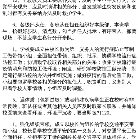
12。全校教人员工要以仆人翁，及时学生不平安行为。发
觉平安现患，应及时演讲相关部分，当发觉学生突发疾病和变
乱时都有义务采纳办法及时救护学生。
6。各级部从任、各班从任担任组织好本级部、本班学
生，拾掇好步队、清点数，勾当担任人批示，有序带入、撤离
现场，不答应学生私行分开步队。
1。学校要成立由校长做为第一义务人的流行症防止节制
工做带领小组，全面担任带领、组织、批示、协调学校流行症
防控工做；协调勤学校取各相关部分的关系；收集学校流行症
疫情消息和防控工做环境；阐发、研究学校防控工做形势；制
定流行症防控的办法并组织实施；做好疫情的善后处置工做。
小组要包罗学校各相关部分的担任人，职责明白，义务到人，
跟着学校人事情动，小组应及时调整。
5。遇体质（包罗过敏）或者特殊疾病学生正在校时有非
常反映，班从任或者其他相关人员应及时取家长联系，并通知
校医前来查看环境，环境严沉者，要当即拨打120。
1。强化组织带领。成立以校长为组长的学校交通平安带
领小组，校长是学校交通平安的第一义务人，对交通平安工做
全面担任，分担平安工做的副校长是交通平安具体担任人。学