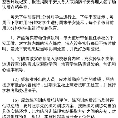
整改环境记实，报送消防平安义务人或消防平安办理人签字确
认后存档备查。
每天下学前要用1分钟对学生进行上、下学平安提示，每
周五下学时用5分钟对学生进行周末平安提示，每个节假日前
用30分钟对学生进行专题教育。
1。严酷落实带领值班轨制，每天值班带领担任学校的平
安工做。对学校内部的沉点部位、沉点设备实行每日不按时放
哨。发觉平安现患应当即协调处置，并做好放哨登记。
5。将防震减灾教育纳入学校教育内容，充实操纵各类渠
道进行宣传防震减灾避险学问，培育学生防震避险的、常识和
心理本质等。
（2）经核准外出的人员，应本着勤俭节约的准绳，严酷
按原审批的内容施行，过期未返校上班者按旷工处置，并施行
学校考勤办理法子。
（6）应急练习训练后总结评估。练习训练后该当及时评
估取总结，要对照事先的练习训练方案，按照练习训练勾当的
具体实施环境，比力练习训练现实结果取方针之间的差别，对
练习训练预备、组织、实施过程等展开全方位评估。