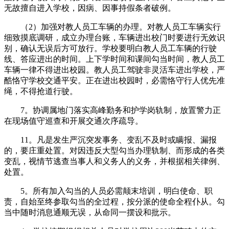
无故擅自进入学校，因病、因事持假条者破例。
（2）加强对教人员工车辆的办理。对教人员工车辆实行
细致摸底调研，成立办理台账，车辆进出校门时要进行无效识
别，确认无误后方可放行。学校要明白教人员工车辆的行驶
线、答应进出的时间。上下学时间和课间勾当时间，教人员工
车辆一律不得进出校园。教人员工驾驶非灵活车进出学校，严
酷恪守学校交通平安。正在进出校园时，必需恪守行人优先准
绳，不得抢道行驶。
7。协调属地门落实高峰勤务和护学岗轨制，放置警力正
在现场值守巡查和开展交通次序疏导。
11。凡是发生严沉突发事务、变乱不及时或瞒报、漏报
的，要庄重处置。对因违反大型勾当办理轨制、而形成的各类
变乱，视情节逃查当事人和义务人的义务，并根据相关律例、
处置。
5。所有加入勾当的人员必需颠末培训，明白使命、职
责，自始至终参取勾当的全过程，按分派的使命全程仆从。勾
当中随时消息通顺无误，从命同一摆设和批示。