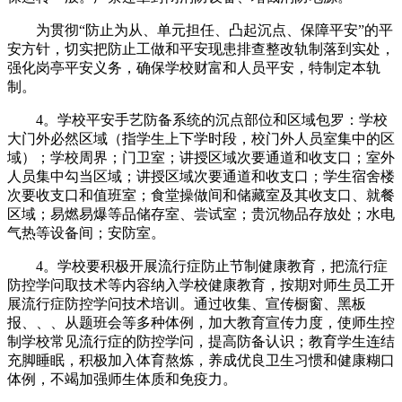
为贯彻“防止为从、单元担任、凸起沉点、保障平安”的平
安方针，切实把防止工做和平安现患排查整改轨制落到实处，
强化岗亭平安义务，确保学校财富和人员平安，特制定本轨
制。
4。学校平安手艺防备系统的沉点部位和区域包罗：学校
大门外必然区域（指学生上下学时段，校门外人员室集中的区
域）；学校周界；门卫室；讲授区域次要通道和收支口；室外
人员集中勾当区域；讲授区域次要通道和收支口；学生宿舍楼
次要收支口和值班室；食堂操做间和储藏室及其收支口、就餐
区域；易燃易爆等品储存室、尝试室；贵沉物品存放处；水电
气热等设备间；安防室。
4。学校要积极开展流行症防止节制健康教育，把流行症
防控学问取技术等内容纳入学校健康教育，按期对师生员工开
展流行症防控学问技术培训。通过收集、宣传橱窗、黑板
报、、、从题班会等多种体例，加大教育宣传力度，使师生控
制学校常见流行症的防控学问，提高防备认识；教育学生连结
充脚睡眠，积极加入体育熬炼，养成优良卫生习惯和健康糊口
体例，不竭加强师生体质和免疫力。