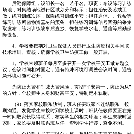
后勤保障组，设组长一名，若干名。职责：布设练习训练
场地，对集结场地进行区域划分和标示；担任治安及鉴戒工
做，练习训练次序，保障练习训练平安；担任通信、、救帮等
练习训练所需物资器材的预备；担任练习训练信号音源的采集
取发布；练习训练竣事后查抄、恢复学校水电、通信等后勤保
障设备。
4。学校要按期对卫生保健人员进行卫生防疫相关学问取
技术培训、查核，确保学校卫生防疫工做一般开展。
1。学校带领班子每月至多召开一次学校平安工做专题会
议，会议时间相对固定，遇有特殊环境可调整会议时间，遇告
急环境可随时召开。
为防止火警和削减火警风险，贯彻“平安第一，防止为从”
的方针，全校师生人身和财富平安，特制定本轨制。
（9）落实家校联系轨制，班从任要取家长连结联系，按
期沟通。发觉学生未按时到学校上课时，班从任教师要正在第
一时间取家长取得联系，核实学生的相关环境；学生未按时返
家时，家长要及时联系班从任，查明学生行迹，避免不测。