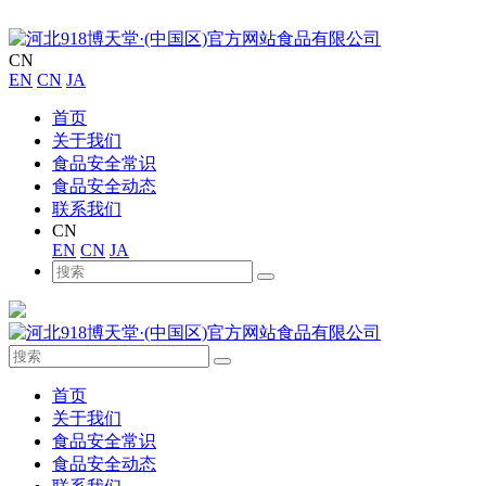
CN
EN
CN
JA
首页
关于我们
食品安全常识
食品安全动态
联系我们
CN
EN
CN
JA
首页
关于我们
食品安全常识
食品安全动态