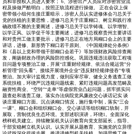
员和非授权人员进入要求； 6、涉密出产人员应对涉密营业流
程及操做严酷明白，按照正轨流程进行操做。 正在会议上保
密带领小组何生接庄重暗示，涉密人员认实进修体会习总关于
党的扶植的主要思惟，进修习总关于庄重糊口、树立和践行准
确政绩不雅的主要阐述，进修习总关于以学铸魂、以学增智、
以学正风、以学促干等主要阐述，进修习总视察贵州主要讲话
和对贵州工做主要批示，进修习总正在地方局糊口会上的主要
讲话，进修、新形势下糊口若干原则、《中国规律处分条例》
和《县以上党和带领干部糊口会若干》等加强财政风险排查阐
发，阐扬财政办理的风险防控感化。巩固违规违法获取工程项
目问题专项整治工做，开展“庄重财经规律、依法合规运营”分
析管理“回头看”、接续开展境外企业“违反财经规律侵吞”专项
整治。加大审计监视力度，做到应审尽审。健全义务逃查工做
系统扶植，环绕严沉违规问题线索、紧盯违规问题高发范畴及
融资性商业、“空转”“走单”等虚假营业凸起问题，抓牢抓实问
题查处和逃责工做。落实办法病院党风廉政交心谈话记实 谈
谈庄重糊口方面。沉点谈糊口情况，施行集中制，落实“三会
一课”、糊口会和组织糊口会、交心谈话等组织糊口轨制，开
展取，营制优良生态环境。支部述职演讲，环绕1。全面深化
榜样机关建立。持续鞭策机关认识教育向党支部延长，指导、
干部安稳树立机关认识。认实开展从题教育、实施党的立异理
论武拆深化提拔步履，推进进修型机关扶植。加强思惟工做、