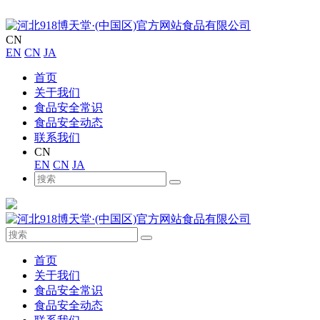
CN
EN
CN
JA
首页
关于我们
食品安全常识
食品安全动态
联系我们
CN
EN
CN
JA
首页
关于我们
食品安全常识
食品安全动态