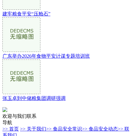
建牢粮食平安“压舱石”
广东举办2026年食物平安计谋专题培训班
张玉卓到中储粮集团调研强调
欢迎与我们联系
导航
>> 首页
>> 关于我们
>> 食品安全常识
>> 食品安全动态
>> 联
系我们