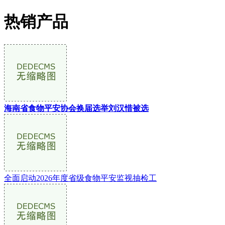
热销产品
海南省食物平安协会换届选举刘汉惜被选
全面启动2026年度省级食物平安监视抽检工