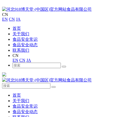
CN
EN
CN
JA
首页
关于我们
食品安全常识
食品安全动态
联系我们
CN
EN
CN
JA
首页
关于我们
食品安全常识
食品安全动态