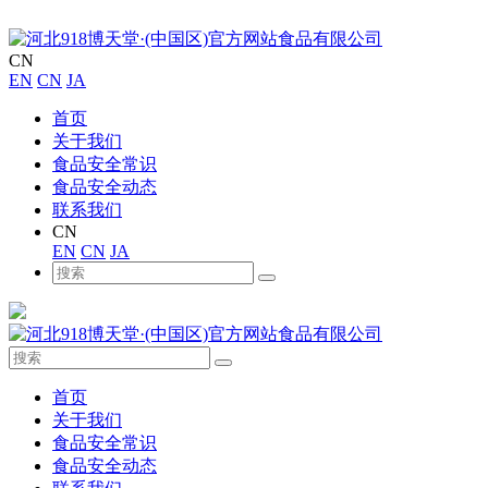
CN
EN
CN
JA
首页
关于我们
食品安全常识
食品安全动态
联系我们
CN
EN
CN
JA
首页
关于我们
食品安全常识
食品安全动态