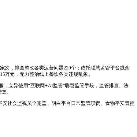
次，排查整改各类运营问题220个；依托聪慧监管平台线余
215万元，无力整治线上餐饮各类违规乱象。
立异使用“互联网+AI监管”聪慧监管手段，监管排查、法
樊篱。
平安社会监视员全笼盖，明白平台日常监管职责、食物平安管控