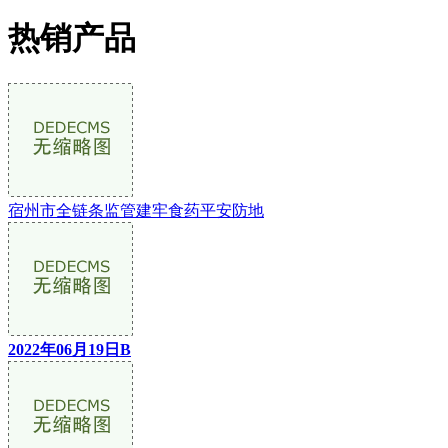
热销产品
宿州市全链条监管建牢食药平安防地
2022年06月19日B