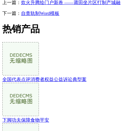
上一篇：
炊火升腾绘门户新卷 ——莆田坐片区打制产城融
下一篇：
自查轨制Word模板
热销产品
全国代表点评消费者权益公益诉讼典型案
下脚功夫保障食物平安