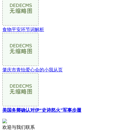
食物平安环节词解析
肇庆市青怡爱心会的小我从页
美国务卿确认对伊“史诗怒火”军事步履
欢迎与我们联系