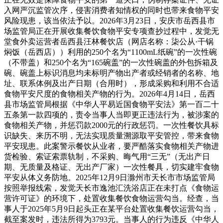
入网严沉监管次序，侵害消费者知情权的同时也带来食物平安
风险现患，该当依法予以。2026年3月23日，安庆市岳西县市
场监管局正在开展收集餐饮食物平安专项查抄过程中，发觉无
堂食外卖运营者岳西县汪林餐饮店（网店名称：柒公从·干锅
焖饭（岳西店））利用的250个名为“1100mL纸碗”的一次性碗
（不带盖）和250个名为“165碗盖”的一次性碗盖的外包拆箱及
碗、碗盖上标识消息均未标明产物出产者或经销者的名称、地
址、联系体例及出产日期（合用时），形成采购和利用不合适
食物平安尺度的食物相关产物的行为。2026年4月14日，岳西
县市场监管局根据《中华人平易近国食物平安法》第一百二十
五条第一款四项的，责令当事人当即更正违法行为，被涉案的
食物相关产物，并惩罚款2000元的行政惩罚。一次性餐饮具标
识缺失、来历不明，无法实现质量溯源取平安管控，带来食物
平安现患。此案警示餐饮从业者，要严酷落实食物相关产物进
货检验、索证索票轨制，不采购、晦气用“三无”（无出产日
期、无质量及格证、无出产厂家）一次性餐具，切实建牢食物
平安从体义务防地。2025年12月9日滁州市天长市市场监管局
按照举报线索，发觉天长市逸池汇洗浴店正在未打点《食物运
营许可证》的环境下，处置收集餐饮食物运营勾当。经查，当
事人于2025年5月9日起头正在某平台处置收集餐饮运营勾当，
截至案发时，违法所得为3793元。当事人的行为违反《中华人