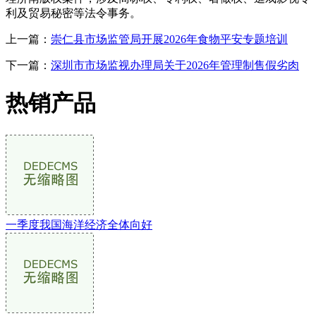
利及贸易秘密等法令事务。
上一篇：
崇仁县市场监管局开展2026年食物平安专题培训
下一篇：
深圳市市场监视办理局关于2026年管理制售假劣肉
热销产品
一季度我国海洋经济全体向好