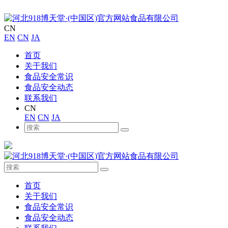
CN
EN
CN
JA
首页
关于我们
食品安全常识
食品安全动态
联系我们
CN
EN
CN
JA
首页
关于我们
食品安全常识
食品安全动态