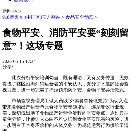
联系我们
新闻中心
918博天堂·(中国区)官方网站
>
食品安全动态
>
食物平安、消防平安要“刻刻留
意”！这场专题
2026-05-15 17:34
分享:
此次分析平安培训勾当，既有理论，又有义务传送，无效
提拔了辖区沿街商铺运营者的平安认识，充分了下层的社会监
视力量，进一步完美了徐泾镇消防平安、食物平安共治款式。
市场监视办理局工做人员以“外卖餐饮操做规范”为切入点
带来食物出产运营单元食物平安专题培训，连系餐饮行业现
实，深切浅出地了食物出产运营全流程的平安要点、通过典型
案例分解，让参训人员曲不雅认识到食物平安现患的风险，进
一步明白了本身应承担的从体义务，为规范运营行为供给了清