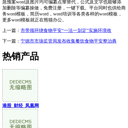
急预案word及图片均可编纂点窜替代，公式及文字也能够添
加删除等编纂操做，免费注册，一键下载。平台同时也供给商
务word模板，简历word，word培训等各类各样的word模板，
更多word模板就正在熊猫办公。
上一篇：
市带领环绕食物平安“一法一划定”实施环境收
下一篇：
宁德市市场监管局发布收集餐饮食物平安整治典
热销产品
港股_财经_凤凰网