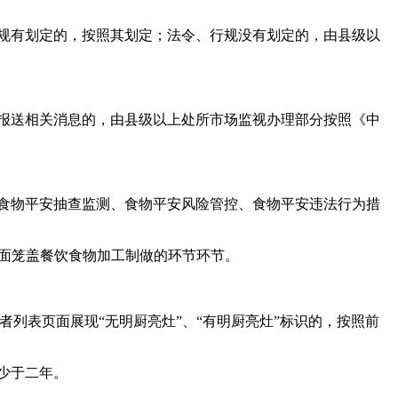
规有划定的，按照其划定；法令、行规没有划定的，由县级以
报送相关消息的，由县级以上处所市场监视办理部分按照《中
食物平安抽查监测、食物平安风险管控、食物平安违法行为措
面笼盖餐饮食物加工制做的环节环节。
列表页面展现“无明厨亮灶”、“有明厨亮灶”标识的，按照前
少于二年。