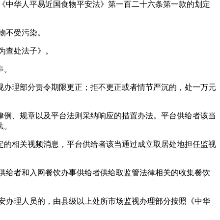
《中华人平易近国食物平安法》第一百二十六条第一款的划定
物不受污染。
为查处法子》。
事。
办理部分责令期限更正；拒不更正或者情节严沉的，处一万元
例、规章以及平台法则采纳响应的措置办法。平台供给者该当
法。
的相关视频消息，平台供给者该当通过成立取居处地担任监视
供给者和入网餐饮办事供给者供给取监管法律相关的收集餐饮
安办理人员的，由县级以上处所市场监视办理部分按照《中华