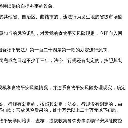
者持续供给自提办事的景象。
的其他省、自治区、曲辖市的，违法行为发生地的省级市场监
事勾当的风险识别，对发觉的食物平安风险现患，立即向入网
食物平安法》第一百二十四条第一款的划定进行惩罚。
卖完成之日起不少于三年；法令、行规还有划定的，按照其划
模和食物平安风险情况，并连系食物平安风险办理现实，确定
令、行规有划定的，按照其划定；法令、行规没有划定的，由
下罚款；形成风险后果的，处十万元以上二十万元以下罚款。
物平安学问培训、查核，提拔收集餐饮办事食物平安风险防控