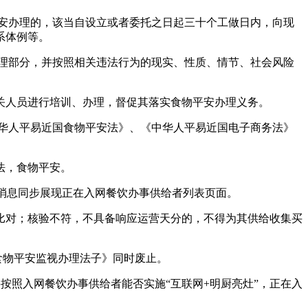
安办理的，该当自设立或者委托之日起三十个工做日内，向现
系体例等。
理部分，并按照相关违法行为的现实、性质、情节、社会风险
人员进行培训、办理，督促其落实食物平安办理义务。
华人平易近国食物平安法》、《中华人平易近国电子商务法》
法，食物平安。
消息同步展现正在入网餐饮办事供给者列表页面。
对；核验不符，不具备响应运营天分的，不得为其供给收集买
事食物平安监视办理法子》同时废止。
按照入网餐饮办事供给者能否实施“互联网+明厨亮灶”，正在入