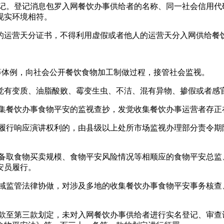
。登记消息包罗入网餐饮办事供给者的名称、同一社会信用代
现实环境相符。
运营天分证书，不得利用虚假或者他人的运营天分入网供给餐
等体例，向社会公开餐饮食物加工制做过程，接管社会监视。
有变质、油脂酸败、霉变生虫、不洁、混有异物、掺假或者感
餐饮办事食物平安的监视查抄，发觉收集餐饮办事运营者存正
行响应演讲权利的，由县级以上处所市场监视办理部分责令期
取食物买卖规模、食物平安风险情况等相顺应的食物平安总监
安员履行。
监管法律协做，对涉及多地的收集餐饮办事食物平安事务核查
至第三款划定，未对入网餐饮办事供给者进行实名登记、审查