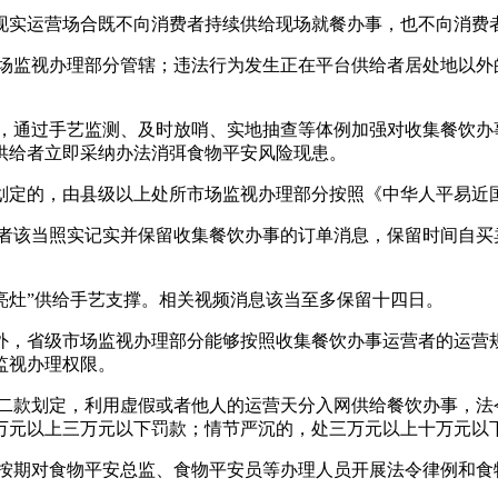
实运营场合既不向消费者持续供给现场就餐办事，也不向消费
监视办理部分管辖；违法行为发生正在平台供给者居处地以外
通过手艺监测、及时放哨、实地抽查等体例加强对收集餐饮办
供给者立即采纳办法消弭食物平安风险现患。
定的，由县级以上处所市场监视办理部分按照《中华人平易近国
该当照实记实并保留收集餐饮办事的订单消息，保留时间自买
灶”供给手艺支撑。相关视频消息该当至多保留十四日。
，省级市场监视办理部分能够按照收集餐饮办事运营者的运营规
监视办理权限。
款划定，利用虚假或者他人的运营天分入网供给餐饮办事，法
万元以上三万元以下罚款；情节严沉的，处三万元以上十万元以
期对食物平安总监、食物平安员等办理人员开展法令律例和食