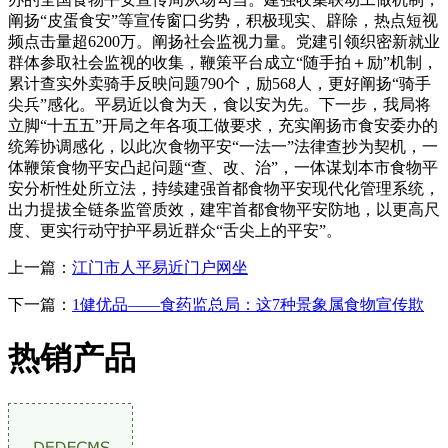
阐扬“皮蛋食安”等宣传窗口劣势，积极现实、辟除，热点短视
频点击量超6200万。阐扬社会监视力量。党建引领织密新就业
群体参取社会监视的收集，鞭策平台成立“随手拍＋励”机制，
累计查实外卖骑手反映问题790个，励568人，更好阐扬“骑手
尖兵”感化。平易近以食为天，食以安为先。下一步，我局将
立脚“十五五”开局之年各项工做要求，充实阐扬市食安委办的
统筹协调感化，以此次食物平安“一法一”法律查抄为契机，一
体鞭策食物平安凸起问题“查、改、治”，一体谋划本市食物平
安分析性处所立法，持续建强首都食物平安现代化管理系统，
出力提拔全链条监管质效，建牢首都食物平安防地，以更高尺
度、更实行动守护平易近群众“舌尖上的平安”。
上一篇：
江门市人平易近门户网坐
下一篇：
1健优品——食药监总局：这7种景象属食物宣传欺
热销产品