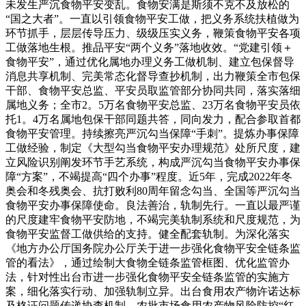
未发生严沉食物平安变乱。食物安满是斯须不克不及放松的
“国之大者”。一直以引领食物平安工做，把义务系统扶植做为
环节抓手，层层传导压力、级级压实义务，鞭策食物平安各项
工做落地生根。推品平安“两个义务”落地收效。“党建引领＋
食物平安”，通过优化属地办理义务工做机制、建立包保督导
消息共享机制、完美常态化督导查抄机制，出力鞭策全市包保
干部、食物平安总监、平安员取监管部分协同共同，落实落细
属地义务；全市2。5万名食物平安总监、23万名食物平安员依
托1。4万名属地包保干部同题共答，同向发力，配合参取首都
食物平安管理。持续擦亮严沉勾当保障“手刺”。提炼办事保障
工做经验，制定《大型勾当食物平安办理规范》处所尺度，建
立风险识别阐发环节手艺系统，构成严沉勾当食物平安办事保
障“方案”，不竭提高“四个办事”程度。近5年，完成2022年冬
奥会和冬残奥会、抗打败利80周年留念勾当、全国等严沉勾当
食物平安办事保障使命。良法善治，轨制先行。一直以最严谨
的尺度建牢食物平安防地，不竭完美轨制系统和尺度规范，为
食物平安监督工做供给的支持。健全配套轨制。为深化落实
《地方办公厅国务院办公厅关于进一步强化食物平安全链条监
管的看法》，通过绘制大食物全链条监管框图、优化监管办
法，针对性出台市进一步强化食物平安全链条监管的实施方
案，细化落实行动、加强轨制立异。出台食用农产物许诺达标
及格证问题传递协查机制、农批市场食用农产物风险防控“红