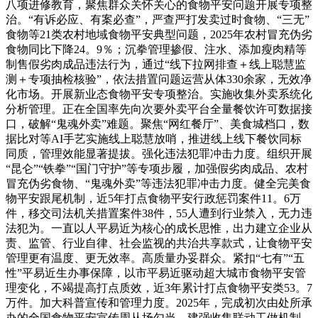
八项进修教育，聚焦群众关怀关心的食物平安问题开展专项整
治。“有诉必应、有案必查”，严查严打发卖过时食物、“三无”
食物等21类农村地域食物平安典型问题，2025年农村冒充伪劣
食物同比下降24。9％；沉拳管理掺假、注水、添加瘦肉精等
制售假劣肉成品违法行为，通过“线下拉网排查＋线上聪慧监
测＋专项抽检核验”，依法措置问题运营从体330余家，无效净
化市场。开展新业态食物平安专项整治。实施收集外卖系统化
分析管理。正在全国率先向次要外卖平台全量餐饮许可数据接
口，破解“鬼魂外卖”难题。聚焦“网红餐厅”、美食城档口，数
据比对等AI手艺实施线上聪慧放哨，推进线上线下餐饮同标
同质，管理效能显著提拔。强化违法犯罪冲击力度。组织开展
“昆仑”“铁拳”“国门守护”等专项步履，加强假劣肉成品、农村
冒充伪劣食物、“鬼魂外卖”等违法犯罪冲击力度。健全完美食
物平安跟尾机制，近5年打点食物平安行政惩罚案件11。6万
件，移交司法机关措置案件38件，55人遭到行业禁入，无力违
法犯为。一直以人平易近为核心的成长思惟，出力建立企业从
责、监管、行业自律、社会监视的共治共享款式，让食物平安
管理更有温度、更无效率。高质量办妥群众。紧扣“七有”“五
性”平易近生办事保障，以市平易近驱动超大城市食物平安管
理变化，不竭提高打点质效，近3年累计打点食物平安类53。7
万件。加大科普宣传和管理力度。2025年，完成初次由处所承
办的全国食物平安宣传周从场勾当。建强收集联动工做机制，