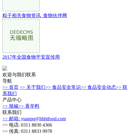
粽子相关食物资讯_食物伙伴网
2017年全国食物平安宣传周
欢迎与我们联系
导航
>> 首页
>> 关于我们
>> 食品安全常识
>> 食品安全动态
>> 联
系我们
产品中心
>> 辣椒
>> 香辛料
联系我们
>> 邮箱: yuanpq@hbhtfood.com
>> 电话: 0311 8830 4366
>> 传真: 0311 8833 9978