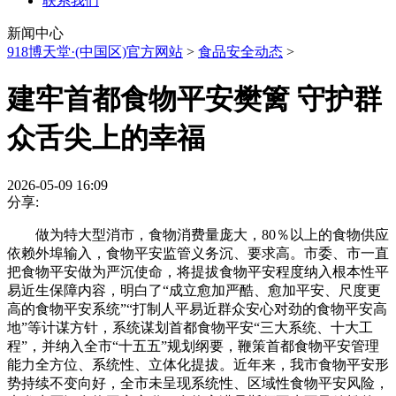
联系我们
新闻中心
918博天堂·(中国区)官方网站
>
食品安全动态
>
建牢首都食物平安樊篱 守护群
众舌尖上的幸福
2026-05-09 16:09
分享:
做为特大型消市，食物消费量庞大，80％以上的食物供应
依赖外埠输入，食物平安监管义务沉、要求高。市委、市一直
把食物平安做为严沉使命，将提拔食物平安程度纳入根本性平
易近生保障内容，明白了“成立愈加严酷、愈加平安、尺度更
高的食物平安系统”“打制人平易近群众安心对劲的食物平安高
地”等计谋方针，系统谋划首都食物平安“三大系统、十大工
程”，并纳入全市“十五五”规划纲要，鞭策首都食物平安管理
能力全方位、系统性、立体化提拔。近年来，我市食物平安形
势持续不变向好，全市未呈现系统性、区域性食物平安风险，